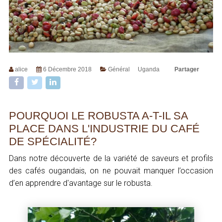
alice
6 Décembre 2018
Général
Uganda
Partager
POURQUOI LE ROBUSTA A-T-IL SA
PLACE DANS L'INDUSTRIE DU CAFÉ
DE SPÉCIALITÉ?
Dans notre découverte de la variété de saveurs et profils
des cafés ougandais, on ne pouvait manquer l’occasion
d’en apprendre d'avantage sur le robusta.