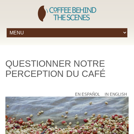
QUESTIONNER NOTRE
PERCEPTION DU CAFÉ
EN ESPAÑOL
IN ENGLISH