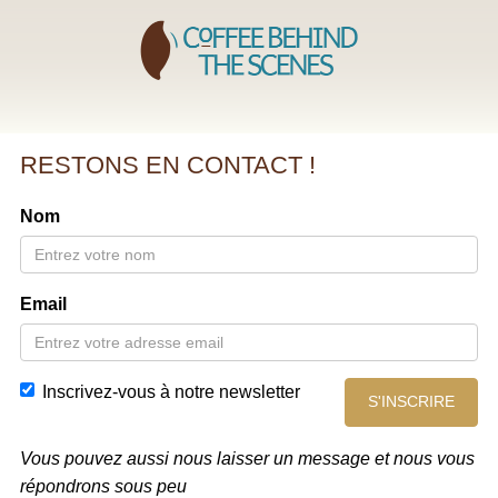
RESTONS EN CONTACT !
Nom
Email
Inscrivez-vous à notre newsletter
S'INSCRIRE
Vous pouvez aussi nous laisser un message et nous vous
répondrons sous peu