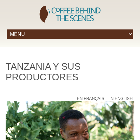
TANZANIA Y SUS
PRODUCTORES
EN FRANÇAIS
IN ENGLISH