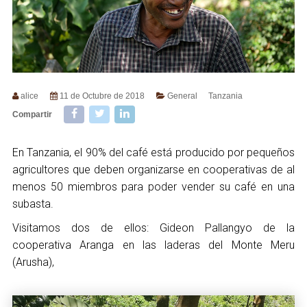
alice
11 de Octubre de 2018
General
Tanzania
Compartir
En Tanzania, el 90% del café está producido por pequeños
agricultores que deben organizarse en cooperativas de al
menos 50 miembros para poder vender su café en una
subasta.
Visitamos dos de ellos: Gideon Pallangyo de la
cooperativa Aranga en las laderas del Monte Meru
(Arusha),